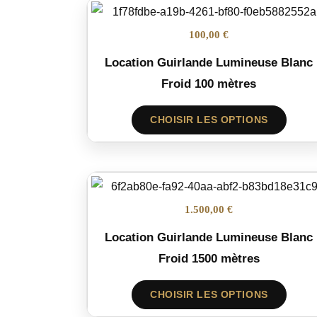
100,00 €
Location Guirlande Lumineuse Blanc
Froid 100 mètres
CHOISIR LES OPTIONS
1.500,00 €
Location Guirlande Lumineuse Blanc
Froid 1500 mètres
CHOISIR LES OPTIONS