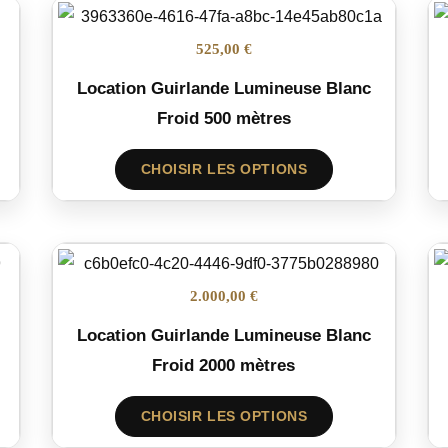
525,00 €
Location Guirlande Lumineuse Blanc
Froid 500 mètres
CHOISIR LES OPTIONS
2.000,00 €
Location Guirlande Lumineuse Blanc
Froid 2000 mètres
CHOISIR LES OPTIONS