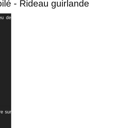
oilé - Rideau guirlande