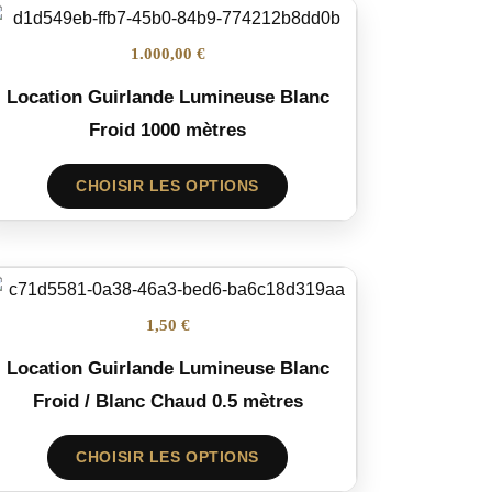
1.000,00 €
Location Guirlande Lumineuse Blanc
Froid 1000 mètres
CHOISIR LES OPTIONS
1,50 €
Location Guirlande Lumineuse Blanc
Froid / Blanc Chaud 0.5 mètres
CHOISIR LES OPTIONS