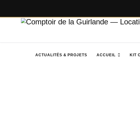
ACTUALITÉS & PROJETS
ACCUEIL
KIT 