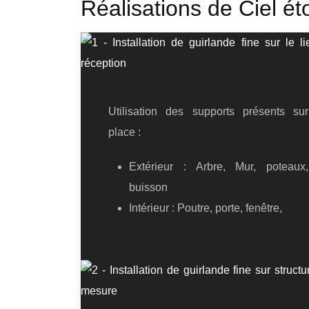
Réalisations de Ciel ét
Utilisation des supports présents sur
place :
Extérieur : Arbre, Mur, poteaux,
buisson
Intérieur : Poutre, porte, fenêtre,