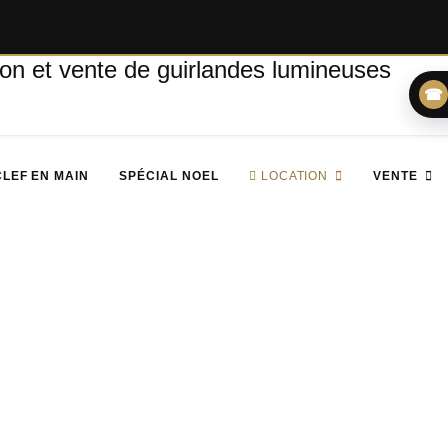
☎
CLEF EN MAIN
SPÉCIAL NOEL
LOCATION
VENTE