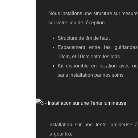
Nous installons une structure sur mesure
sur votre lieu de réception
Structure de 3m de haut
Espacement entre les guirlandes
10cm, et 10cm entre les leds
Kit disponible en location avec ou
sans installation par nos soins
Installation sur une tente lumineuse à
largeur fixe