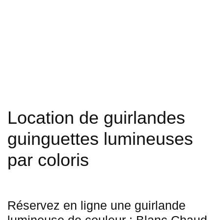
Location de guirlandes
guinguettes lumineuses
par coloris
Réservez en ligne une guirlande