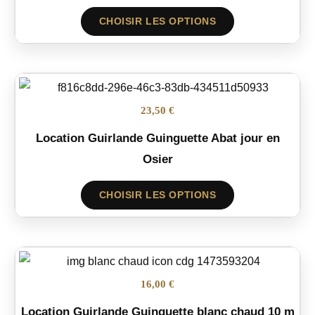
CHOISIR LES OPTIONS
23,50 €
Location Guirlande Guinguette Abat jour en
Osier
CHOISIR LES OPTIONS
16,00 €
Location Guirlande Guinguette blanc chaud 10 m