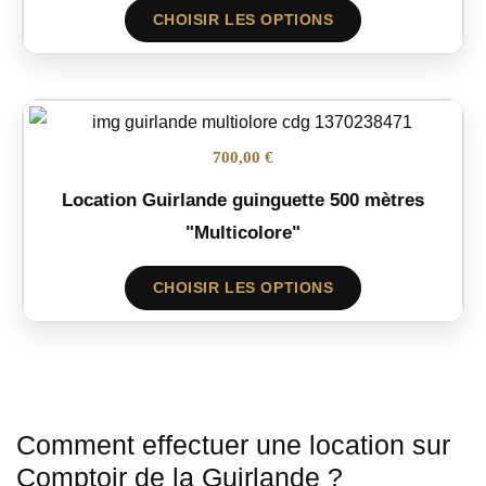
CHOISIR LES OPTIONS
700,00 €
Location Guirlande guinguette 500 mètres
"Multicolore"
CHOISIR LES OPTIONS
Comment effectuer une location sur
Comptoir de la Guirlande ?