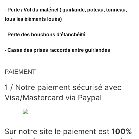
-
Perte / Vol du matériel ( guirlande, poteau, tonneau,
tous les éléments loués)
-
Perte des bouchons d'étanchéité
-
Casse des prises raccords entre guirlandes
PAIEMENT
1 / Notre paiement sécurisé avec
Visa/Mastercard via Paypal
Sur notre site le paiement est
100%