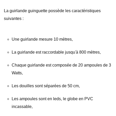
La guirlande guinguette possède les caractéristiques
suivantes :
Une guirlande mesure 10 mètres,
La guirlande est raccordable jusqu'à 800 mètres,
Chaque guirlande est composée de 20 ampoules de 3
Watts,
Les douilles sont séparées de 50 cm,
Les ampoules sont en leds, le globe en PVC
incassable,