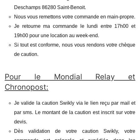
Deschamps 86280 Saint-Benoit.
Nous vous remettons votre commande en main-propre.
Je retourne ma commande le lundi entre 17h00 et
19h00 pour une location au week-end.
Si tout est conforme, nous vous rendons votre chèque
de caution.
Pour le Mondial Relay et
Chronopost:
Je valide la caution Swikly via le lien reçu par mail et
par sms. Le montant de la caution est inscrit sur votre
devis.
Dès validation de votre caution Swikly, votre