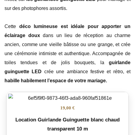
sur des photophores assortis.
Cette
déco lumineuse est idéale pour apporter un
éclairage doux
dans un lieu de réception au charme
ancien, comme une vieille bâtisse ou une grange, et crée
une cérémonie intimiste et authentique. Accompagnée de
toiles tendues et de jolis bouquets, la
guirlande
guinguette LED
crée une ambiance festive et rétro, et
habille habilement l’espace de votre mariage.
19,00 €
Location Guirlande Guinguette blanc chaud
transparent 10 m