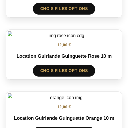
CHOISIR LES OPTIONS
12,00 €
Location Guirlande Guinguette Rose 10 m
CHOISIR LES OPTIONS
12,00 €
Location Guirlande Guinguette Orange 10 m