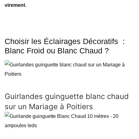
virement
.
Choisir les Éclairages Décoratifs :
Blanc Froid ou Blanc Chaud ?
Guirlandes guinguette blanc chaud
sur un Mariage à Poitiers