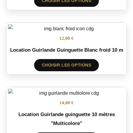
CHOISIR LES OPTIONS
12,00 €
Location Guirlande Guinguette Blanc froid 10 m
CHOISIR LES OPTIONS
14,00 €
Location Guirlande guinguette 10 mètres
"Multicolore"