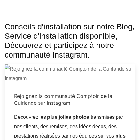
Conseils d'installation sur notre Blog,
Service d'installation disponible,
Découvrez et participez à notre
communauté Instagram,
Rejoignez la communauté Comptoir de la
Guirlande sur Instagram
Découvrez les
plus jolies photos
transmises par
nos clients, des remises, des idées décos, des
prestations réalisées par nos équipes sur vos
plus