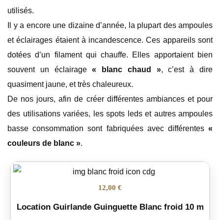
utilisés.
Il y a encore une dizaine d’année, la plupart des ampoules
et éclairages étaient à incandescence. Ces appareils sont
dotées d’un filament qui chauffe. Elles apportaient bien
souvent un éclairage
« blanc chaud »
, c’est à dire
quasiment jaune, et très chaleureux.
De nos jours, afin de créer différentes ambiances et pour
des utilisations variées, les spots leds et autres ampoules
basse consommation sont fabriquées avec différentes
«
couleurs de blanc »
.
12,00 €
Location Guirlande Guinguette Blanc froid 10 m