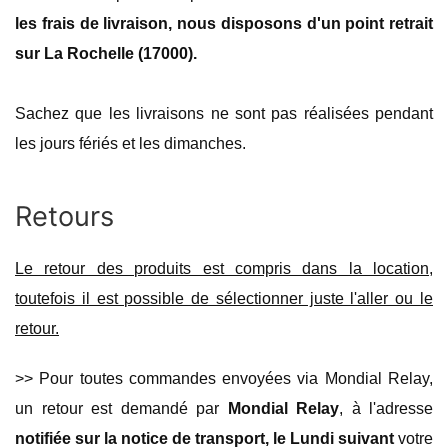
les frais de livraison, nous disposons d'un point retrait
sur La Rochelle (17000).
Sachez que les livraisons ne sont pas réalisées pendant
les jours fériés et les dimanches.
Retours
Le retour des produits est compris dans la location,
toutefois il est possible de sélectionner juste l'aller ou le
retour.
>> Pour toutes commandes envoyées via Mondial Relay,
un retour est demandé par
Mondial Relay
, à l'adresse
notifiée sur la notice de transport, le Lundi suivant
votre