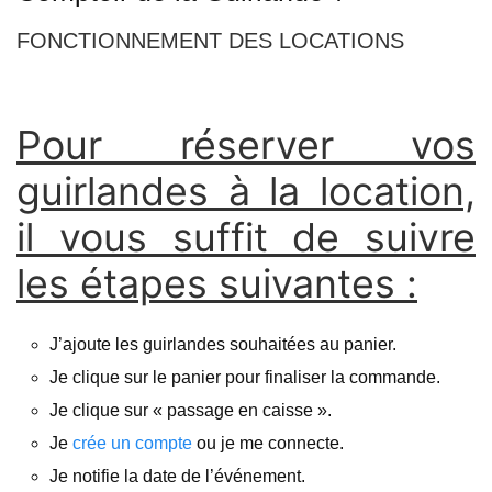
FONCTIONNEMENT DES LOCATIONS
Pour réserver vos
guirlandes à la location,
il vous suffit de suivre
les étapes suivantes :
J’ajoute les guirlandes souhaitées au panier.
Je clique sur le panier pour finaliser la commande.
Je clique sur « passage en caisse ».
Je
crée un compte
ou je me connecte.
Je notifie la date de l’événement.