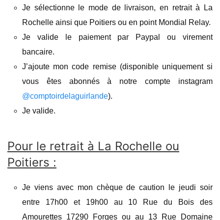
Je sélectionne le mode de livraison, en retrait à La
Rochelle ainsi que Poitiers ou en point Mondial Relay.
Je valide le paiement par Paypal ou virement
bancaire.
J’ajoute mon code remise (disponible uniquement si
vous êtes abonnés à notre compte instagram
@comptoirdelaguirlande
).
Je valide.
Pour le retrait à La Rochelle ou
Poitiers :
Je viens avec mon chèque de caution le jeudi soir
entre 17h00 et 19h00 au 10 Rue du Bois des
Amourettes 17290 Forges ou au 13 Rue Domaine