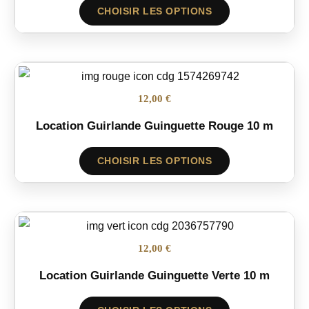
CHOISIR LES OPTIONS
12,00 €
Location Guirlande Guinguette Rouge 10 m
CHOISIR LES OPTIONS
12,00 €
Location Guirlande Guinguette Verte 10 m