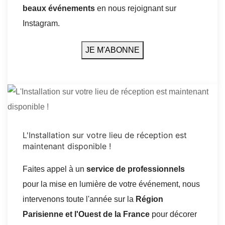
beaux événements
en nous rejoignant sur
Instagram.
JE M'ABONNE
L'Installation sur votre lieu de réception est
maintenant disponible !
Faites appel à un
service de professionnels
pour la mise en lumière de votre événement, nous
intervenons toute l'année sur la
Région
Parisienne et l'Ouest de la France
pour décorer