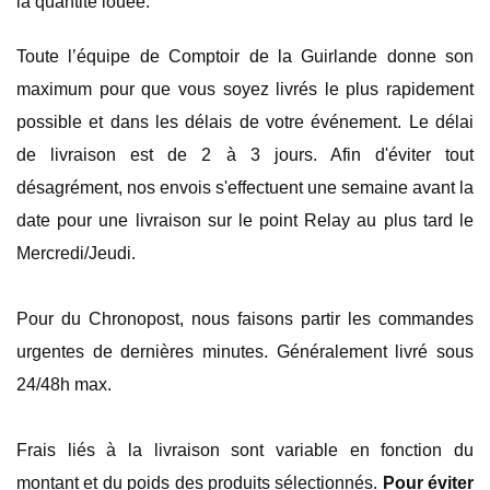
la quantité louée.
Toute l’équipe de Comptoir de la Guirlande donne son
maximum pour que vous soyez livrés le plus rapidement
possible et dans les délais de votre événement. Le délai
de livraison est de 2 à 3 jours. Afin d'éviter tout
désagrément, nos envois s'effectuent une semaine avant la
date pour une livraison sur le point Relay au plus tard le
Mercredi/Jeudi.
Pour du Chronopost, nous faisons partir les commandes
urgentes de dernières minutes. Généralement livré sous
24/48h max.
Frais liés à la livraison sont variable en fonction du
montant et du poids des produits sélectionnés.
Pour éviter