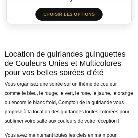
CHOISIR LES OPTIONS
Location de guirlandes guinguettes
de Couleurs Unies et Multicolores
pour vos belles soirées d'été
Vous organisez une soirée sur un thème de couleur
comme le bleu, le rouge, le vert, le rose, le jaune, le orange
ou encore le blanc froid, Comptoir de la guirlande vous
propose à la location des guirlandes toutes colorées pour
sublimer votre salle aux couleurs de votre réception !
Vous avez maintenant toutes les clefs en main pour