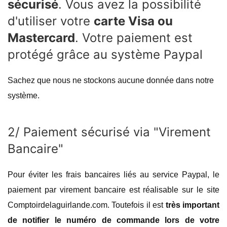
sécurisé
. Vous avez la possibilité
d'utiliser votre
carte Visa ou
Mastercard
. Votre paiement est
protégé grâce au système Paypal
Sachez que nous ne stockons aucune donnée dans notre
système.
2/ Paiement sécurisé via "Virement
Bancaire"
Pour éviter les frais bancaires liés au service Paypal, le
paiement par virement bancaire est réalisable sur le site
Comptoirdelaguirlande.com. Toutefois il est
très important
de notifier le numéro de commande lors de votre