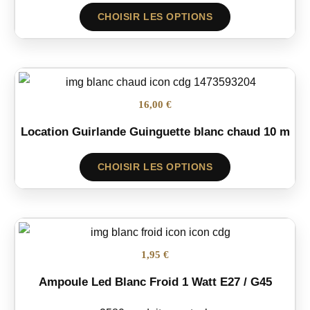
CHOISIR LES OPTIONS
16,00 €
Location Guirlande Guinguette blanc chaud 10 m
CHOISIR LES OPTIONS
1,95 €
Ampoule Led Blanc Froid 1 Watt E27 / G45