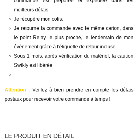
commande est préparée et expédiée dans les
meilleurs délais.
Je récupère mon colis.
Je retourne la commande avec le même carton, dans
le point Relay le plus proche, le lendemain de mon
événement grâce à l'étiquette de retour incluse.
Sous 1 mois, après vérification du matériel,
la caution
Swikly est libérée.
Attention :
Veillez à bien prendre en compte les délais
postaux pour recevoir votre commande à temps !
LE PRODUIT EN DÉTAIL