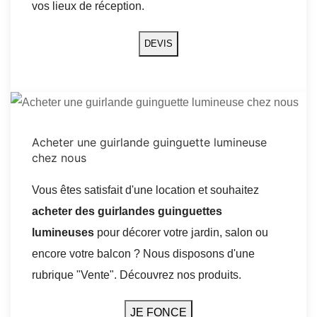
vos lieux de réception.
DEVIS
Acheter une guirlande guinguette lumineuse
chez nous
Vous êtes satisfait d'une location et souhaitez
acheter des guirlandes guinguettes
lumineuses
pour décorer votre jardin, salon ou
encore votre balcon ? Nous
disposons d'une
rubrique "Vente". Découvrez nos produits.
JE FONCE