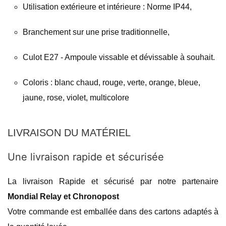
Utilisation extérieure et intérieure : Norme IP44,
Branchement sur une prise traditionnelle,
Culot E27 - Ampoule vissable et dévissable à souhait.
Coloris : blanc chaud, rouge, verte, orange, bleue,
jaune, rose, violet, multicolore
LIVRAISON DU MATÉRIEL
Une livraison rapide et sécurisée
La livraison Rapide et sécurisé par notre partenaire
Mondial Relay et Chronopost
Votre commande est emballée dans des cartons adaptés à