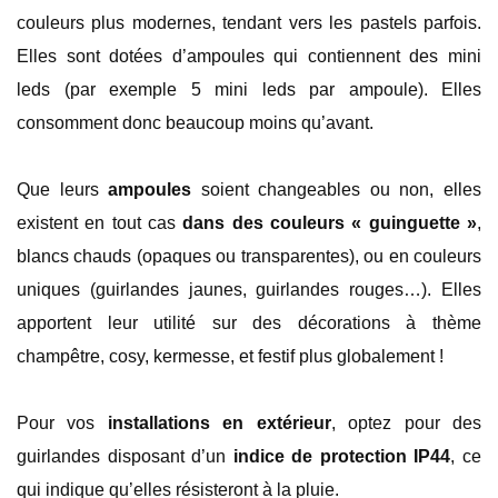
couleurs plus modernes, tendant vers les pastels parfois.
Elles sont dotées d’ampoules qui contiennent des mini
leds (par exemple 5 mini leds par ampoule). Elles
consomment donc beaucoup moins qu’avant.
Que leurs
ampoules
soient changeables ou non, elles
existent en tout cas
dans des couleurs « guinguette »
,
blancs chauds (opaques ou transparentes), ou en couleurs
uniques (guirlandes jaunes, guirlandes rouges…). Elles
apportent leur utilité sur des décorations à thème
champêtre, cosy, kermesse, et festif plus globalement !
Pour vos
installations en extérieur
, optez pour des
guirlandes disposant d’un
indice de protection IP44
, ce
qui indique qu’elles résisteront à la pluie.