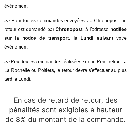
événement.
>> Pour toutes commandes envoyées via Chronopost, un
retour est demandé par
Chronopost
, à l'adresse
notifiée
sur la notice de transport, le Lundi suivant
votre
événement.
>> Pour toutes commandes réalisées sur un Point retrait : à
La Rochelle ou Poitiers, le retour devra s'effectuer au plus
tard le Lundi.
En cas de retard de retour, des
pénalités sont exigibles à hauteur
de 8% du montant de la commande.