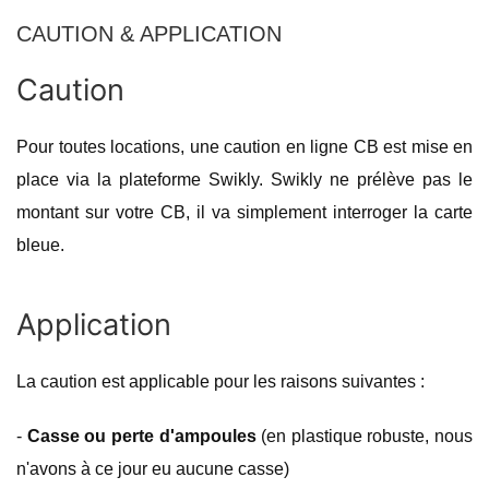
CAUTION & APPLICATION
Caution
Pour toutes locations, une caution en ligne CB est mise en
place via la plateforme Swikly. Swikly ne prélève pas le
montant sur votre CB, il va simplement interroger la carte
bleue.
Application
La caution est applicable pour les raisons suivantes :
-
Casse ou perte d'ampoules
(en plastique robuste, nous
n'avons à ce jour eu aucune casse)