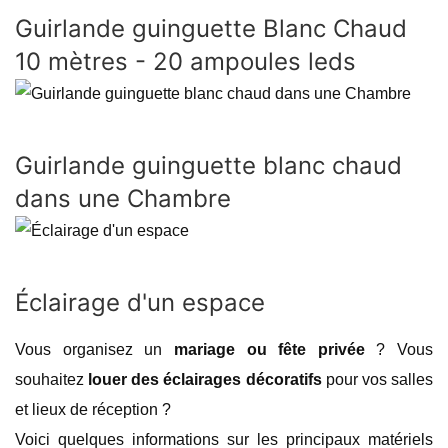
Guirlande guinguette Blanc Chaud
10 mètres - 20 ampoules leds
Guirlande guinguette blanc chaud
dans une Chambre
Éclairage d'un espace
Vous organisez un
mariage ou fête privée
? Vous
souhaitez
louer des éclairages décoratifs
pour vos salles
et lieux de réception ?
Voici quelques informations sur les principaux matériels