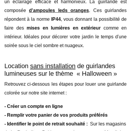
un éclairage efficace et harmonieux. La guirlande est
composée
d'ampoules leds oranges
. Ces guirlandes
répondent à la norme
IP44
, vous donnant la possibilité de
faire des
mises en lumières en extérieur
comme en
intérieur. Idéales pour décorer votre jardin le temps d'une
soirée sous le ciel sombre et nuageux.
Location
sans installation
de guirlandes
lumineuses sur le thème « Halloween »
Retrouvez ci-dessous les étapes pour louer une guirlande
colorée sur notre site internet :
- Créer un compte en ligne
- Remplir votre panier de vos produits préférés
- Identifier le point de retrait souhaité :
Sur les magasins