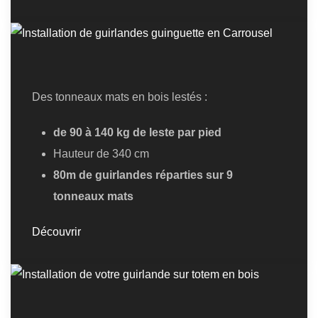
Des tonneaux mats en bois lestés :
de 90 à 140 kg de leste par pied
Hauteur de 340 cm
80m de guirlandes réparties sur 9
tonneaux mats
Découvrir