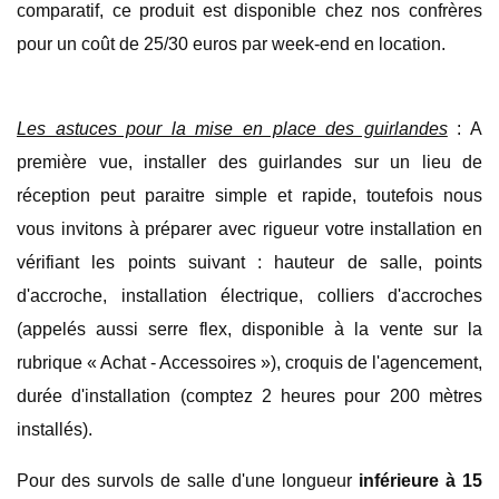
comparatif, ce produit est disponible chez nos confrères
pour un coût de 25/30 euros par week-end en location.
Les astuces pour la mise en place des guirlandes
: A
première vue, installer des guirlandes sur un lieu de
réception peut paraitre simple et rapide, toutefois nous
vous invitons à préparer avec rigueur votre installation en
vérifiant les points suivant : hauteur de salle, points
d'accroche, installation électrique, colliers d'accroches
(appelés aussi serre flex, disponible à la vente sur la
rubrique « Achat - Accessoires »), croquis de l'agencement,
durée d'installation (comptez 2 heures pour 200 mètres
installés).
Pour des survols de salle d'une longueur
inférieure à 15