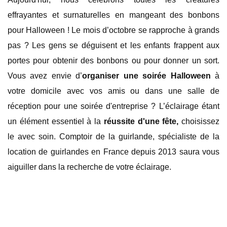
effrayantes et surnaturelles en mangeant des bonbons
pour Halloween ! Le mois d’octobre se rapproche à grands
pas ? Les gens se déguisent et les enfants frappent aux
portes pour obtenir des bonbons ou pour donner un sort.
Vous avez envie d’
organiser une soirée Halloween
à
votre domicile avec vos amis ou dans une salle de
réception pour une soirée d'entreprise ? L’éclairage étant
un élément essentiel à la
réussite d'une fête,
choisissez
le avec soin. Comptoir de la guirlande, spécialiste de la
location de guirlandes en France depuis 2013 saura vous
aiguiller dans la recherche de votre éclairage.