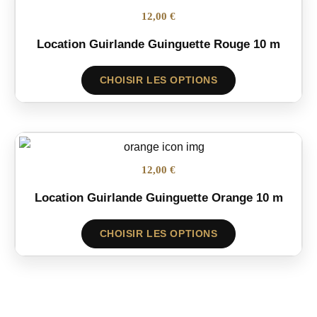
12,00 €
Location Guirlande Guinguette Rouge 10 m
CHOISIR LES OPTIONS
12,00 €
Location Guirlande Guinguette Orange 10 m
CHOISIR LES OPTIONS