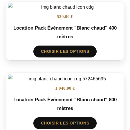
520,00 €
Location Pack Événement "Blanc chaud" 400
mètres
CHOISIR LES OPTIONS
1.040,00 €
Location Pack Événement "Blanc chaud" 800
mètres
CHOISIR LES OPTIONS