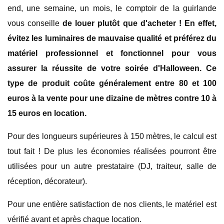
end, une semaine, un mois, le comptoir de la guirlande
vous conseille
de louer plutôt que d'acheter ! En effet,
évitez les luminaires de mauvaise qualité et préférez du
matériel professionnel et fonctionnel pour vous
assurer la réussite de votre soirée d'Halloween. Ce
type de produit coûte généralement entre 80 et 100
euros à la vente pour une dizaine de mètres contre 10 à
15 euros en location.
Pour des longueurs supérieures à 150 mètres, le calcul est
tout fait ! De plus les économies réalisées pourront être
utilisées pour un autre prestataire (DJ, traiteur, salle de
réception, décorateur).
Pour une entière satisfaction de nos clients, le matériel est
vérifié avant et après chaque location.