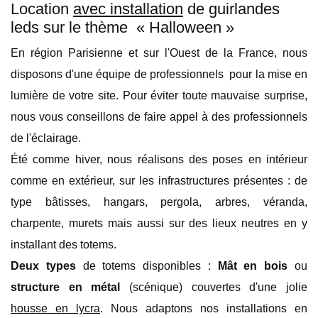
Location
avec installation
de guirlandes
leds sur le thème « Halloween »
En région Parisienne et sur l'Ouest de la France, nous
disposons d'une équipe de professionnels pour la mise en
lumière de votre site. Pour éviter toute mauvaise surprise,
nous vous conseillons de faire appel à des professionnels
de l'éclairage.
Été comme hiver, nous réalisons des poses en intérieur
comme en extérieur, sur les infrastructures présentes : de
type bâtisses, hangars, pergola, arbres, véranda,
charpente, murets mais aussi sur des lieux neutres en y
installant des totems.
Deux types
de totems disponibles :
Mât en bois
ou
structure en métal
(scénique) couvertes d'une jolie
housse en lycra
. Nous adaptons nos installations en