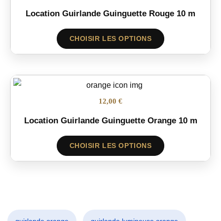
Location Guirlande Guinguette Rouge 10 m
CHOISIR LES OPTIONS
12,00 €
Location Guirlande Guinguette Orange 10 m
CHOISIR LES OPTIONS