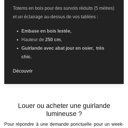
Totems en bois pour des survols réduits (5 mètres)
et un éclairage au-dessus de vos tablées :
Embase en bois lestée,
Hauteur de
250 cm,
Guirlande avec abat jour en osier, très
chic.
Découvrir
Louer ou acheter une guirlande
lumineuse ?
Pour répondre à une demande ponctuelle pour un week-