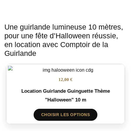
Une guirlande lumineuse 10 mètres,
pour une fête d’Halloween réussie,
en location avec Comptoir de la
Guirlande
12,00 €
Location Guirlande Guinguette Thème
"Halloween" 10 m
CHOISIR LES OPTIONS