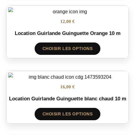
12,00 €
Location Guirlande Guinguette Orange 10 m
CHOISIR LES OPTIONS
16,00 €
Location Guirlande Guinguette blanc chaud 10 m
CHOISIR LES OPTIONS