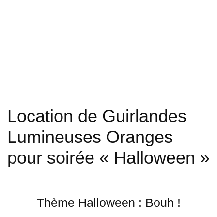
Location de Guirlandes
Lumineuses Oranges
pour soirée « Halloween »
Thème Halloween : Bouh !