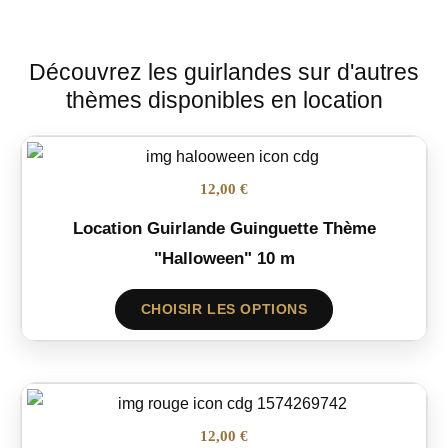
Découvrez les guirlandes sur d'autres
thèmes disponibles en location
12,00 €
Location Guirlande Guinguette Thème
"Halloween" 10 m
CHOISIR LES OPTIONS
12,00 €