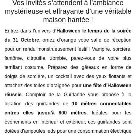
Vos invités s’attendent à l’ambiance
mystérieuse et effrayante d’une véritable
maison hantée !
Entrez dans l'univers d
'Halloween le temps de la soirée
du 31 Octobre,
ornez d’orange votre salle de réception
pour un rendu monstrueusement festif ! Vampire, sorcière,
fantôme, citrouille, zombie, parez-vous de votre plus
terrifiant costume. Préparez des gâteaux en forme de
doigts de sorcière, un cocktail avec des yeux flottants et
attachez des toiles d’araignée pour
une fête d’Halloween
réussie
. Comptoir de la Guirlande vous propose à la
location des guirlandes de
10 mètres connectables
entres elles jusqu'à 800 mètres.
Idéales pour les
événements en intérieur et extérieur, ces guirlandes sont
dotées d'ampoules leds pour une consommation électrique