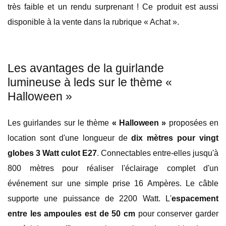
très faible et un rendu surprenant ! Ce produit est aussi
disponible à la vente dans la rubrique « Achat ».
Les avantages de la guirlande
lumineuse à leds sur le thème «
Halloween »
Les guirlandes sur le thème
« Halloween »
proposées en
location sont d'une longueur de
dix mètres pour vingt
globes 3 Watt culot E27
. Connectables entre-elles jusqu'à
800 mètres pour réaliser l'éclairage complet d'un
événement sur une simple prise 16 Ampères. Le câble
supporte une puissance de 2200 Watt. L'
espacement
entre les ampoules est de 50 cm
pour conserver garder