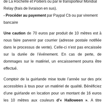
de La Rochelle et Poitiers ou par le transporteur Mondial
Relay (frais de livraison en sus).
- Procéder au payement
par Paypal Cb ou par virement
bancaire
Une caution
de 70 euros par produit de 10 mètres est à
nous faire parvenir par courrier (adresse postale notifiée
dans le processus de vente). Celle-ci n'est pas encaissée
sur la durée de l'événement. En cas de perte, de
dommages sur le matériel, un encaissement pourra être
effectué.
Comptoir de la guirlande mise toute l'année sur des prix
accessibles à tous pour un matériel de qualité. Bénéficiez
d'une guirlande en location pour un montant de 16 euros
les 10 mètres aux couleurs
d'« Halloween »
. A titre