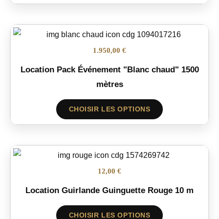
1.950,00 €
Location Pack Événement "Blanc chaud" 1500
mètres
CHOISIR LES OPTIONS
12,00 €
Location Guirlande Guinguette Rouge 10 m
CHOISIR LES OPTIONS