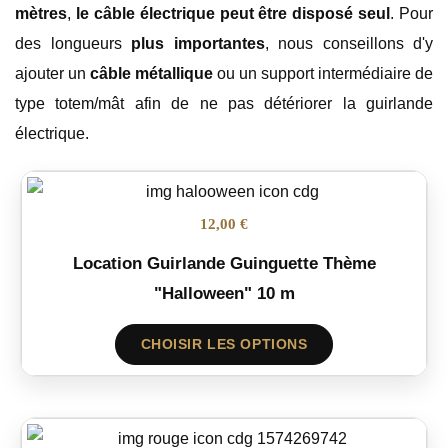
mètres
,
le câble électrique peut être disposé seul
. Pour
des longueurs
plus importantes
, nous conseillons d'y
ajouter un
câble métallique
ou un support intermédiaire de
type totem/mât afin de ne pas détériorer la guirlande
électrique.
12,00 €
Location Guirlande Guinguette Thème
"Halloween" 10 m
CHOISIR LES OPTIONS