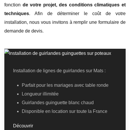
fonction
de votre projet, des conditions climatiques et
techniques
. Afin de déterminer le coût de votre
installation, nous vous invitons à remplir une formulaire de
demande de devis
.
Installation de lignes de guirlandes sur Mats :
Parfait pour les mariages avec table ronde
Longueur illimitée
Guirlandes guinguette blanc chaud
Disponible en location sur toute la France
Découvrir