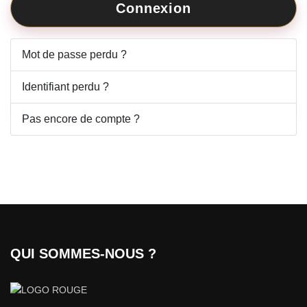
Connexion
Mot de passe perdu ?
Identifiant perdu ?
Pas encore de compte ?
QUI SOMMES-NOUS ?