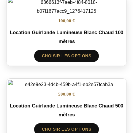
100,00 €
Location Guirlande Lumineuse Blanc Chaud 100
mètres
CHOISIR LES OPTIONS
500,00 €
Location Guirlande Lumineuse Blanc Chaud 500
mètres
CHOISIR LES OPTIONS