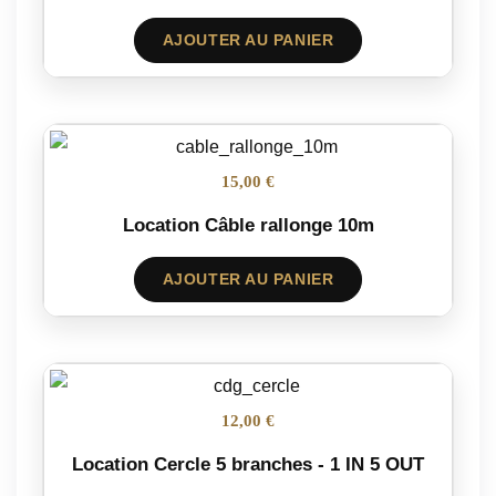
AJOUTER AU PANIER
15,00 €
Location Câble rallonge 10m
AJOUTER AU PANIER
12,00 €
Location Cercle 5 branches - 1 IN 5 OUT