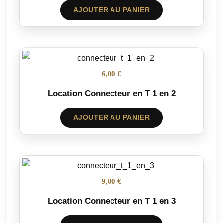
AJOUTER AU PANIER
6,00 €
Location Connecteur en T 1 en 2
AJOUTER AU PANIER
9,00 €
Location Connecteur en T 1 en 3