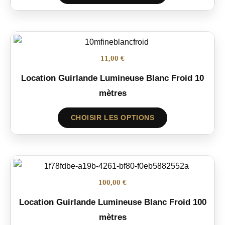
11,00 €
Location Guirlande Lumineuse Blanc Froid 10
mètres
CHOISIR LES OPTIONS
100,00 €
Location Guirlande Lumineuse Blanc Froid 100
mètres