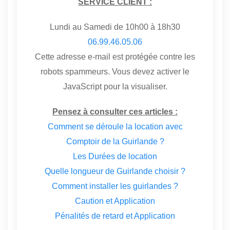
SERVICE CLIENT :
Lundi au Samedi de 10h00 à 18h30
06.99.46.05.06
Cette adresse e-mail est protégée contre les
robots spammeurs. Vous devez activer le
JavaScript pour la visualiser.
Pensez à consulter ces articles :
Comment se déroule la location avec
Comptoir de la Guirlande ?
Les Durées de location
Quelle longueur de Guirlande choisir ?
Comment installer les guirlandes ?
Caution et Application
Pénalités de retard et Application