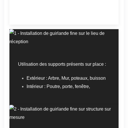
Utilisation des supports présents sur place :
Extérieur : Arbre, Mur, poteaux, buisson
Intérieur : Poutre, porte, fenêtre,