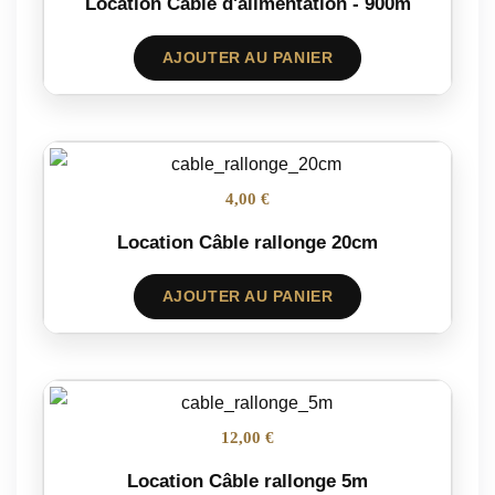
Location Câble d'alimentation - 900m
AJOUTER AU PANIER
4,00 €
Location Câble rallonge 20cm
AJOUTER AU PANIER
12,00 €
Location Câble rallonge 5m