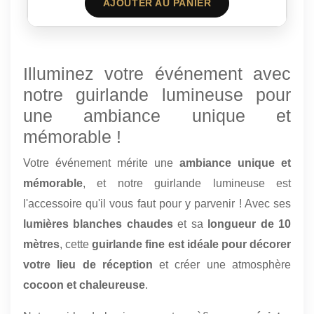
AJOUTER AU PANIER
Illuminez votre événement avec
notre guirlande lumineuse pour
une ambiance unique et
mémorable !
Votre événement mérite une
ambiance unique et
mémorable
, et notre guirlande lumineuse est
l'accessoire qu'il vous faut pour y parvenir ! Avec ses
lumières blanches chaudes
et sa
longueur de 10
mètres
, cette
guirlande fine est idéale pour décorer
votre lieu de réception
et créer une atmosphère
cocoon et chaleureuse
.