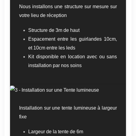
Nous installons une structure sur mesure sur
votre lieu de réception
Structure de 3m de haut
Espacement entre les guirlandes 10cm,
et 10cm entre les leds
Kit disponible en location avec ou sans
installation par nos soins
Installation sur une tente lumineuse à largeur
fixe
Largeur de la tente de 6m