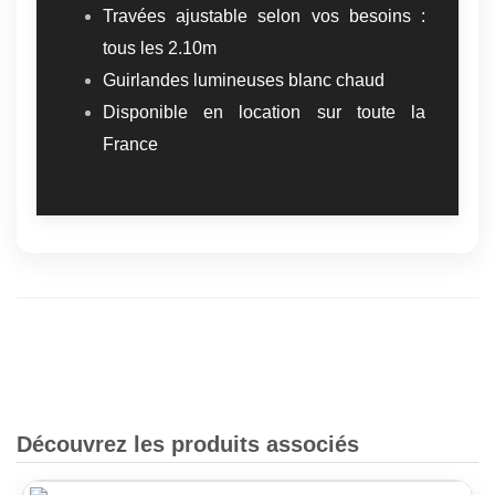
Travées ajustable selon vos besoins :
tous les 2.10m
Guirlandes lumineuses blanc chaud
Disponible en location sur toute la
France
Découvrez les produits associés