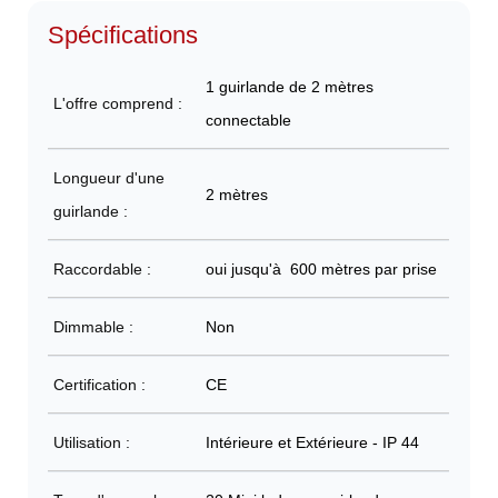
Spécifications
1 guirlande de 2 mètres
L'offre comprend :
connectable
Longueur d'une
2 mètres
guirlande :
Raccordable :
oui jusqu'à 600 mètres par prise
Dimmable :
Non
Certification :
CE
Utilisation :
Intérieure et Extérieure - IP 44