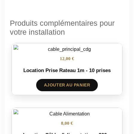
Produits complémentaires pour
votre installation
12,00 €
Location Prise Rateau 1m - 10 prises
AJOUTER AU PANIER
8,00 €