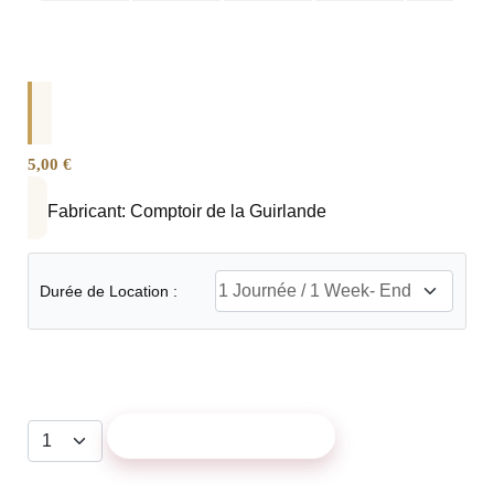
5,00 €
Fabricant:
Comptoir de la Guirlande
Durée de Location :
AJOUTER AU PANIER