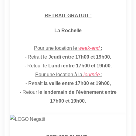
RETRAIT GRATUIT :
La Rochelle
Pour une location le
week-end
:
- Retrait le
Jeudi entre 17h00 et 19h00,
- Retour le
Lundi entre 17h00 et 19h00.
Pour une location à la
journée
:
- Retrait
la veille entre 17h00 et 19h00,
- Retour l
e lendemain de l'événement entre
17h00 et 19h00.