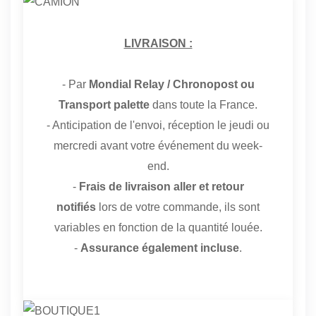
LIVRAISON :
- Par
Mondial Relay
/ Chronopost ou
Transport palette
dans toute la France.
- Anticipation de l'envoi, réception le jeudi ou
mercredi avant votre événement du week-
end.
-
Frais de livraison aller et retour
notifiés
lors de votre commande, ils sont
variables en fonction de la quantité louée.
-
Assurance également incluse
.