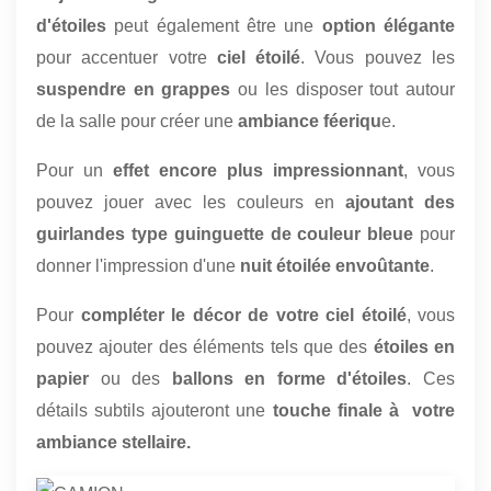
d'étoiles
peut également être une
option élégante
pour accentuer votre
ciel étoilé
. Vous pouvez les
suspendre en grappes
ou les disposer tout autour
de la salle pour créer une
ambiance féeriqu
e.
Pour un
effet encore plus impressionnant
, vous
pouvez jouer avec les couleurs en
ajoutant des
guirlandes type guinguette de couleur bleue
pour
donner l'impression d'une
nuit étoilée envoûtante
.
Pour
compléter le décor de votre
ciel étoilé
, vous
pouvez ajouter des éléments tels que des
étoiles en
papier
ou des
ballons en forme d'étoiles
. Ces
détails subtils ajouteront une
touche finale à votre
ambiance stellaire.