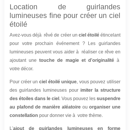
Location de guirlandes
lumineuses fine pour créer un ciel
étoilé
Avez-vous déjà rêvé de créer un
ciel étoilé
étincelant
pour votre prochain événement ? Les guirlandes
lumineuses peuvent vous aider à réaliser ce rêve en
ajoutant une
touche de magie et d'originalité
à
votre décor.
Pour créer un
ciel étoilé unique
, vous pouvez utiliser
des guirlandes lumineuses pour
imiter la structure
des étoiles dans le ciel
. Vous pouvez les
suspendre
au plafond de manière aléatoire
ou
organiser une
constellation
pour donner vie à votre thème.
L'
ajout de guirlandes lumineuses en forme