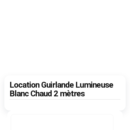
Location Guirlande Lumineuse
Blanc Chaud 2 mètres