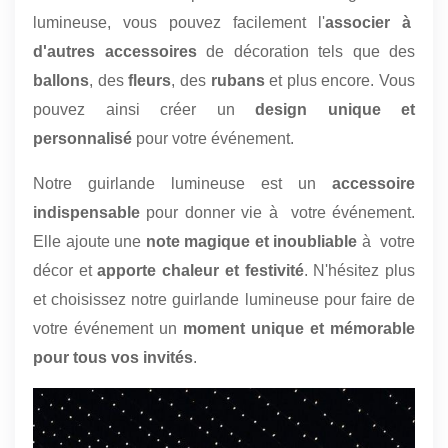
lumineuse, vous pouvez facilement l'
associer à
d'autres accessoires
de décoration tels que des
ballons
, des
fleurs
, des
rubans
et plus encore. Vous
pouvez ainsi créer un
design unique et
personnalisé
pour votre événement.
Notre guirlande lumineuse est un
accessoire
indispensable
pour donner vie à votre événement.
Elle ajoute une
note magique et inoubliable
à votre
décor et
apporte chaleur et festivité
. N'hésitez plus
et choisissez notre guirlande lumineuse pour faire de
votre événement un
moment unique et mémorable
pour tous vos invités
.